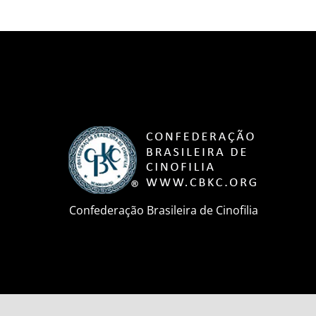
Confederação Brasileira de Cinofilia