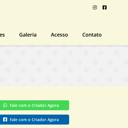
es
Galeria
Acesso
Contato
Fale com o Criador Agora
Fale com o Criador Agora