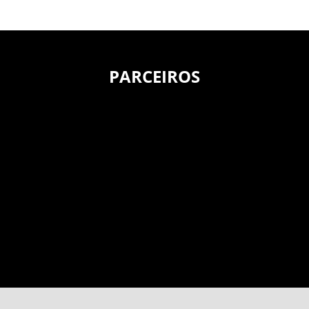
PARCEIROS