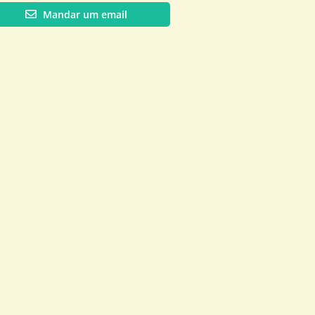
Mandar um email