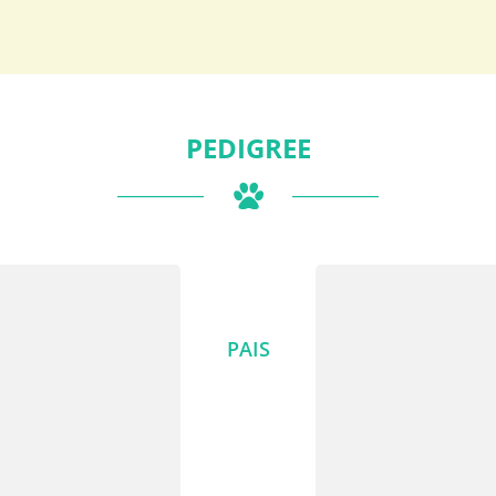
PEDIGREE
PAIS